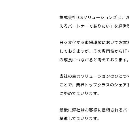
株式会社ICSソリューションズは、
えるパートナーでありたい」を経営
日々変化する市場環境においてお客
しておりますが、その専門性からI
の成長につながると考えております
当社の主力ソリューションのひとつ
ことで、業界トップクラスのシェア
に努めてまいります。
最後に弊社はお客様に信頼されるパ
精進してまいります。