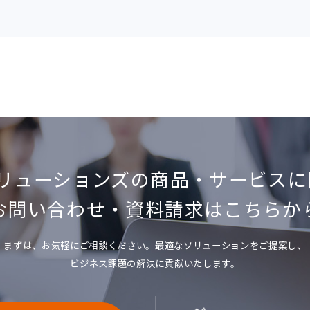
ソリューションズの
商品・サービスに
お問い合わせ
・
資料請求はこちらか
まずは、お気軽にご相談ください。
最適なソリューションをご提案し、
ビジネス課題の解決に貢献いたします。