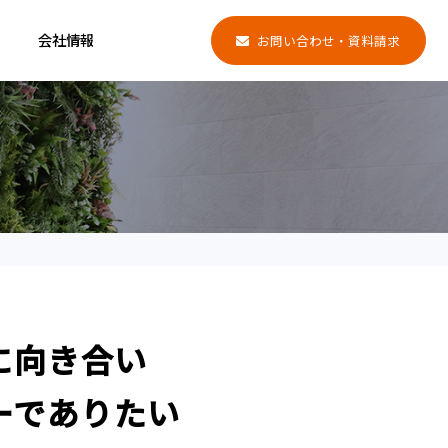
会社情報
お問い合わせ・資料請求
に向き合い
ーでありたい