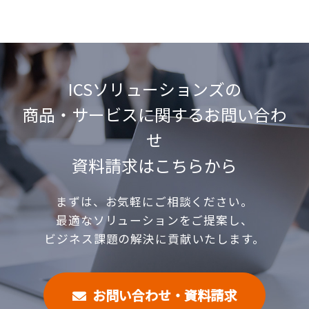
ICSソリューションズの
商品・サービスに関する
お問い合わ
せ
資料請求はこちらから
まずは、お気軽にご相談ください。
最適なソリューションをご提案し、
ビジネス課題の解決に貢献いたします。
お問い合わせ・資料請求