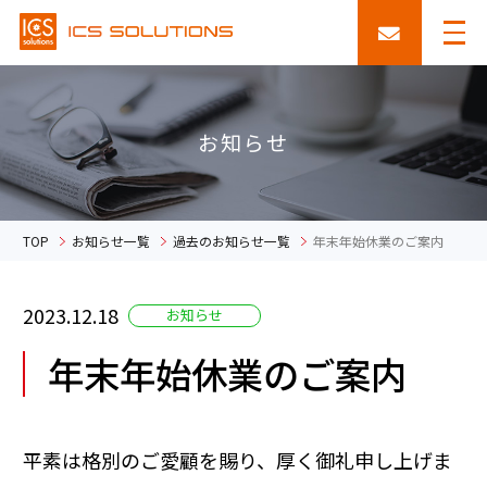
お知らせ
TOP
お知らせ一覧
過去のお知らせ一覧
年末年始休業のご案内
2023.12.18
お知らせ
年末年始休業のご案内
平素は格別のご愛顧を賜り、厚く御礼申し上げま