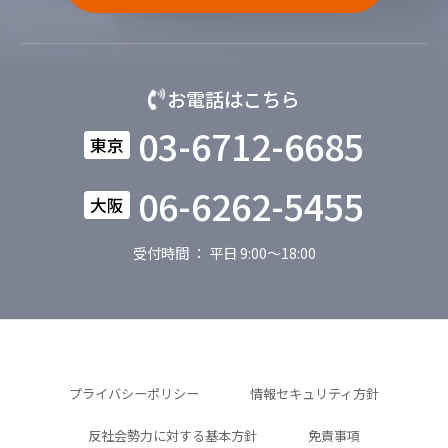
お電話はこちら
03-6712-6685
東京
06-6262-5455
大阪
受付時間 ： 平日 9:00～18:00
プライバシーポリシー
情報セキュリティ方針
反社会勢力に対する基本方針
免責事項