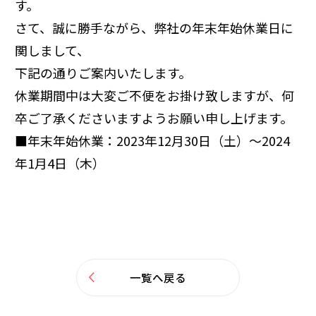
す。
さて、誠に勝手ながら、弊社の年末年始休業日に
関しまして、
下記の通りご案内いたします。
休業期間中は大変ご不便をお掛け致しますが、何
卒ご了承くださいますようお願い申し上げます。
■年末年始休業：2023年12月30日（土）～2024
年1月4日（木）
一覧へ戻る